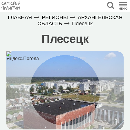
САМ СЕБЕ
ПИЛИГРИМ
МЕНЮ
ГЛАВНАЯ
РЕГИОНЫ
АРХАНГЕЛЬСКАЯ
ОБЛАСТЬ
Плесецк
Плесецк