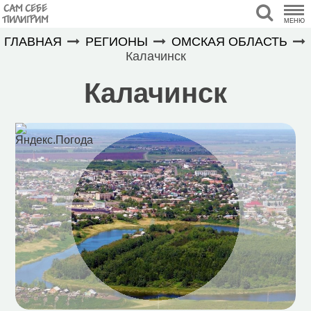
САМ СЕБЕ
ПИЛИГРИМ
МЕНЮ
ГЛАВНАЯ
РЕГИОНЫ
ОМСКАЯ ОБЛАСТЬ
Калачинск
Калачинск