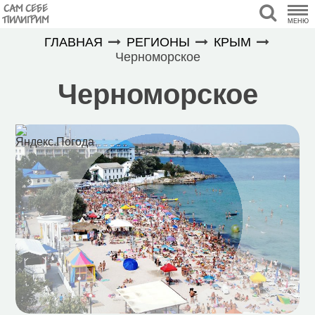
САМ СЕБЕ
ПИЛИГРИМ
МЕНЮ
ГЛАВНАЯ
РЕГИОНЫ
КРЫМ
Черноморское
Черноморское