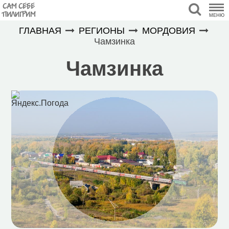
САМ СЕБЕ
ПИЛИГРИМ
МЕНЮ
ГЛАВНАЯ
РЕГИОНЫ
МОРДОВИЯ
Чамзинка
Чамзинка