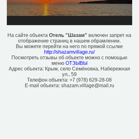
На сайте объекта
Отель "Шазам"
включен запрет на
отображение страниц в нашем обрамлении.
Вы можете перейти на него по прямой ссылке
http://shazamvillage.ru/
Посмотреть отзывы об объекте можно с помощью
меню
ОТЗЫВЫ
Адрес объекта:
Крым, село Семёновка, Набережная
ул., 59
Телефон объекта:
+7 (978) 629-28-08
E-mail объекта:
shazam.village@mail.ru