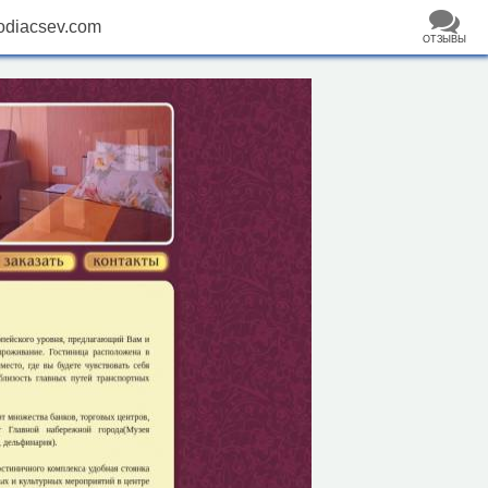
diacsev.com
ОТЗЫВЫ