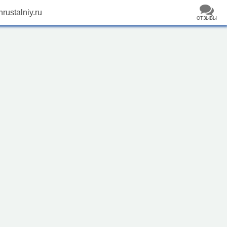
rustalniy.ru
ОТЗЫВЫ