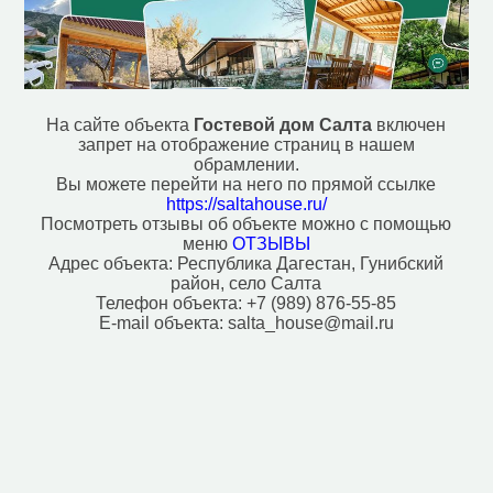
На сайте объекта
Гостевой дом Салта
включен
запрет на отображение страниц в нашем
обрамлении.
Вы можете перейти на него по прямой ссылке
https://saltahouse.ru/
Посмотреть отзывы об объекте можно с помощью
меню
ОТЗЫВЫ
Адрес объекта:
Республика Дагестан, Гунибский
район, село Салта
Телефон объекта:
+7 (989) 876-55-85
E-mail объекта:
salta_house@mail.ru