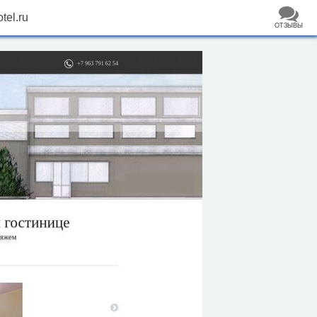
tel.ru
ОТЗЫВЫ