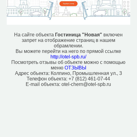
На сайте объекта
Гостиница "Новая"
включен
запрет на отображение страниц в нашем
обрамлении.
Вы можете перейти на него по прямой ссылке
http://otel-spb.ru/
Посмотреть отзывы об объекте можно с помощью
меню
ОТЗЫВЫ
Адрес объекта:
Колпино, Промышленная ул., 3
Телефон объекта:
+7 (812) 461-07-44
E-mail объекта:
otel-chern@otel-spb.ru