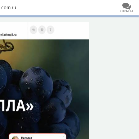
.com.ru
ОТЗЫВЫ