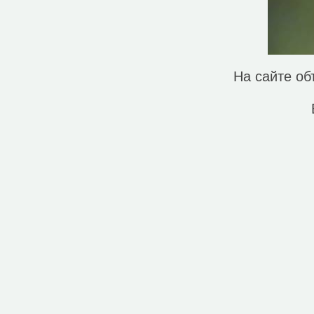
На сайте о