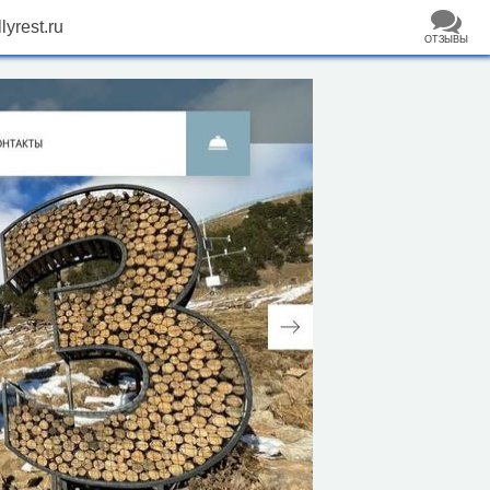
llyrest.ru
ОТЗЫВЫ