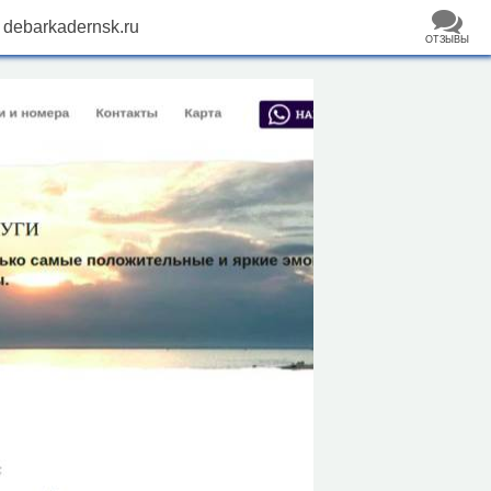
debarkadernsk.ru
ОТЗЫВЫ