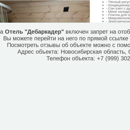
та
Отель "Дебаркадер"
включен запрет на ото
Вы можете перейти на него по прямой ссылк
Посмотреть отзывы об объекте можно с по
Адрес объекта:
Новосибирская область,
Телефон объекта:
+7 (999) 30