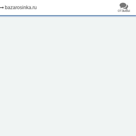
bazarosinka.ru
ОТЗЫВЫ