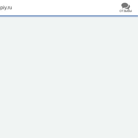
piy.ru
ОТЗЫВЫ