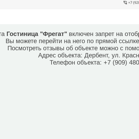
кта
Гостиница "Фрегат"
включен запрет на отоб
Вы можете перейти на него по прямой ссылк
Посмотреть отзывы об объекте можно с по
Адрес объекта:
Дербент, ул. Красн
Телефон объекта:
+7 (909) 48