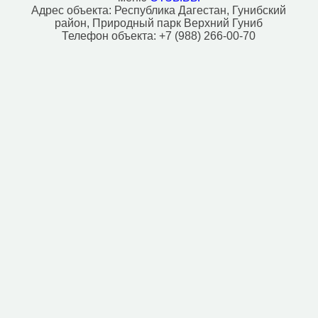
Адрес объекта:
Республика Дагестан, Гунибский
район, Природный парк Верхний Гуниб
Телефон объекта:
+7 (988) 266-00-70