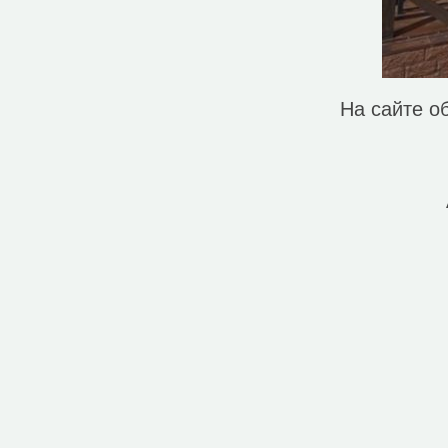
На сайте о