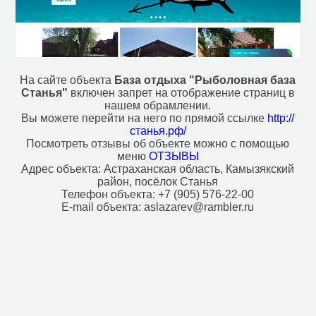
На сайте объекта
База отдыха "Рыболовная база
Станья"
включен запрет на отображение страниц в
нашем обрамлении.
Вы можете перейти на него по прямой ссылке
http://
станья.рф/
Посмотреть отзывы об объекте можно с помощью
меню
ОТЗЫВЫ
Адрес объекта:
Астраханская область, Камызякский
район, посёлок Станья
Телефон объекта:
+7 (905) 576-22-00
E-mail объекта:
aslazarev@rambler.ru