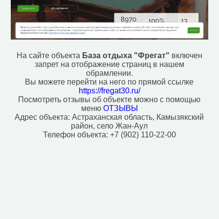
На сайте объекта
База отдыха "Фрегат"
включен
запрет на отображение страниц в нашем
обрамлении.
Вы можете перейти на него по прямой ссылке
https://fregat30.ru/
Посмотреть отзывы об объекте можно с помощью
меню
ОТЗЫВЫ
Адрес объекта:
Астраханская область, Камызякский
район, село Жан-Аул
Телефон объекта:
+7 (902) 110-22-00