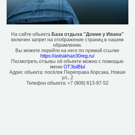
На сайте объекта
База отдыха "Домик у Ивана"
включен запрет на отображение страниц в нашем
обрамлении.
Вы можете перейти на него по прямой ссылке
https://astrakhan30reg.ru/
Посмотреть отзывы об объекте можно с помощью
меню
ОТЗЫВЫ
Адрес объекта:
посёлок Переправа Корсака, Новая
ул., 2
Телефон объекта:
+7 (908) 613-97-52