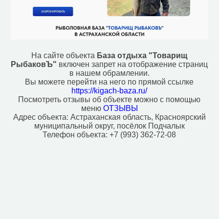
На сайте объекта
База отдыха "Товарищ
РыбаковЪ"
включен запрет на отображение страниц
в нашем обрамлении.
Вы можете перейти на него по прямой ссылке
https://kigach-baza.ru/
Посмотреть отзывы об объекте можно с помощью
меню
ОТЗЫВЫ
Адрес объекта:
Астраханская область, Красноярский
муниципальный округ, посёлок Подчалык
Телефон объекта:
+7 (993) 362-72-08