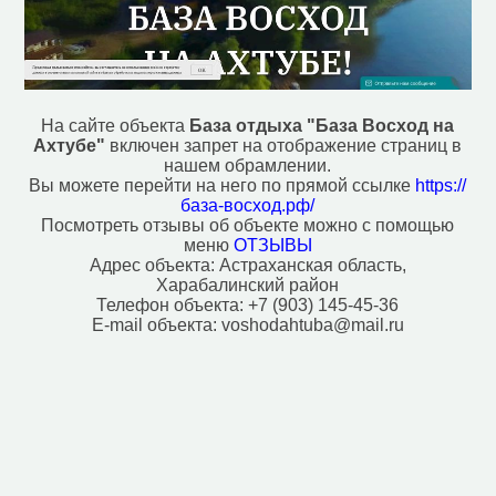
На сайте объекта
База отдыха "База Восход на
Ахтубе"
включен запрет на отображение страниц в
нашем обрамлении.
Вы можете перейти на него по прямой ссылке
https://
база-восход.рф/
Посмотреть отзывы об объекте можно с помощью
меню
ОТЗЫВЫ
Адрес объекта:
Астраханская область,
Харабалинский район
Телефон объекта:
+7 (903) 145-45-36
E-mail объекта:
voshodahtuba@mail.ru