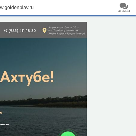
.goldenplav.ru
ОТЗЫВЫ