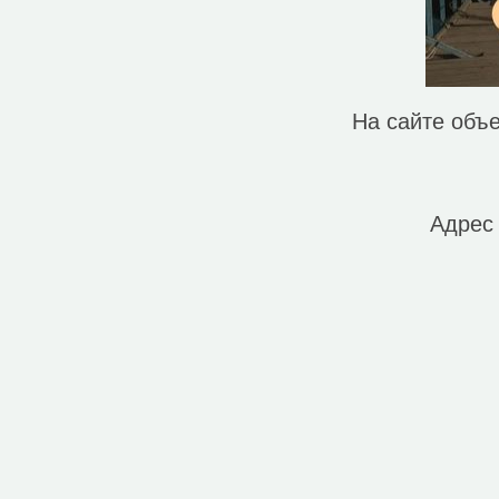
На сайте объ
Адрес