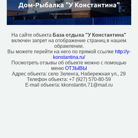
На сайте объекта
База отдыха "У Константина"
включен запрет на отображение страниц в нашем
обрамлении.
Вы можете перейти на него по прямой ссылке
http://y-
konstantina.ru/
Посмотреть отзывы об объекте можно с помощью
меню
ОТЗЫВЫ
Адрес объекта:
село Зеленга, Набережная ул., 29
Телефон объекта:
+7 (927) 570-80-59
E-mail объекта:
kkonstantin.71@mail.ru