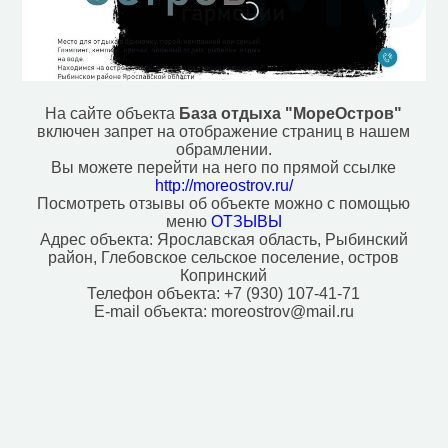
На сайте объекта
База отдыха "МореОстров"
включен запрет на отображение страниц в нашем
обрамлении.
Вы можете перейти на него по прямой ссылке
http://moreostrov.ru/
Посмотреть отзывы об объекте можно с помощью
меню
ОТЗЫВЫ
Адрес объекта:
Ярославская область, Рыбинский
район, Глебовское сельское поселение, остров
Копринский
Телефон объекта:
+7 (930) 107-41-71
E-mail объекта:
moreostrov@mail.ru