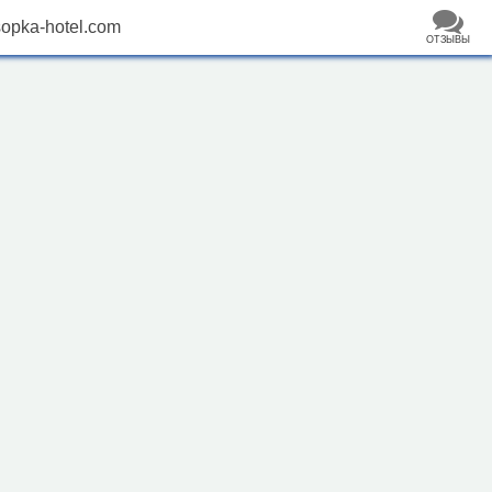
opka-hotel.com
ОТЗЫВЫ