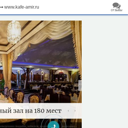
www.kafe-amir.ru
ОТЗЫВЫ