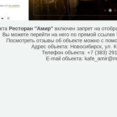
екта
Ресторан "Амир"
включен запрет на отобр
Вы можете перейти на него по прямой ссылке
Посмотреть отзывы об объекте можно с по
Адрес объекта:
Новосибирск, ул. 
Телефон объекта:
+7 (383) 29
E-mail объекта:
kafe_amir@ma