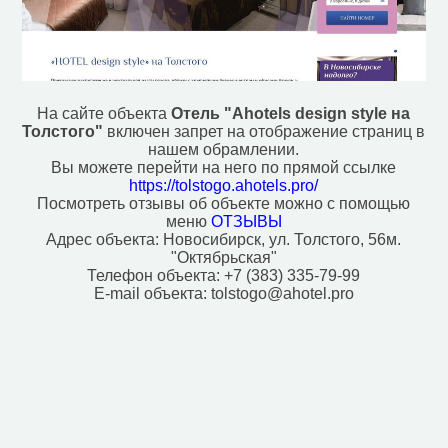
На сайте объекта
Отель "Ahotels design style на
Толстого"
включен запрет на отображение страниц в
нашем обрамлении.
Вы можете перейти на него по прямой ссылке
https://tolstogo.ahotels.pro/
Посмотреть отзывы об объекте можно с помощью
меню
ОТЗЫВЫ
Адрес объекта:
Новосибирск, ул. Толстого, 56м.
"Октябрьская"
Телефон объекта:
+7 (383) 335-79-99
E-mail объекта:
tolstogo@ahotel.pro