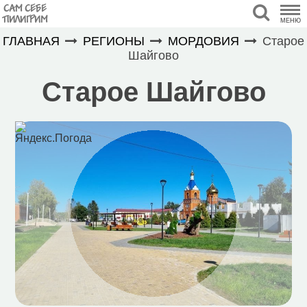
САМ СЕБЕ
ПИЛИГРИМ
МЕНЮ
ГЛАВНАЯ
РЕГИОНЫ
МОРДОВИЯ
Старое
Шайгово
Старое Шайгово